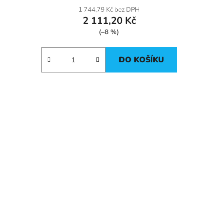
1 744,79 Kč bez DPH
2 111,20 Kč
(–8 %)
DO KOŠÍKU