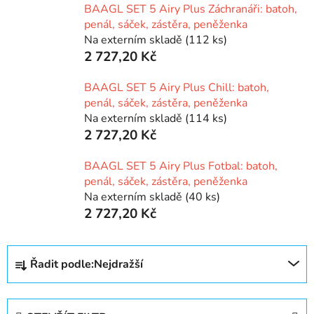
BAAGL SET 5 Airy Plus Záchranáři: batoh,
penál, sáček, zástěra, peněženka
Na externím skladě
(112 ks)
2 727,20 Kč
BAAGL SET 5 Airy Plus Chill: batoh,
penál, sáček, zástěra, peněženka
Na externím skladě
(114 ks)
2 727,20 Kč
BAAGL SET 5 Airy Plus Fotbal: batoh,
penál, sáček, zástěra, peněženka
Na externím skladě
(40 ks)
2 727,20 Kč
Ř
Řadit podle:
Nejdražší
a
z
e