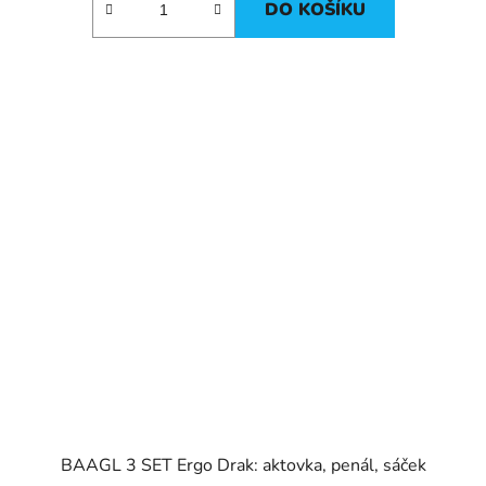
DO KOŠÍKU
BAAGL 3 SET Ergo Drak: aktovka, penál, sáček