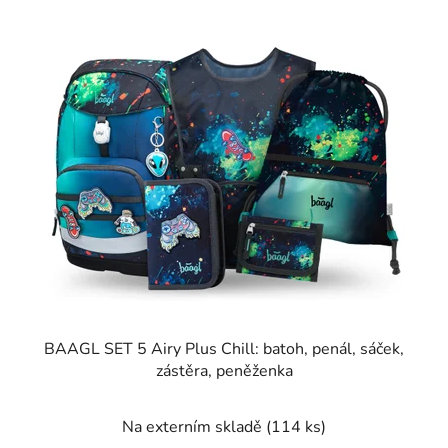
BAAGL SET 5 Airy Plus Chill: batoh, penál, sáček,
zástěra, peněženka
Na externím skladě
(114 ks)