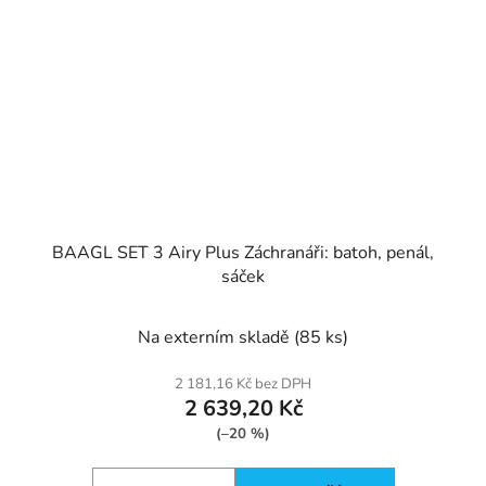
BAAGL SET 3 Airy Plus Záchranáři: batoh, penál,
sáček
Na externím skladě
(85 ks)
2 181,16 Kč bez DPH
2 639,20 Kč
(–20 %)