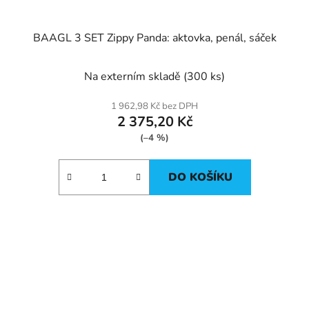
BAAGL 3 SET Zippy Panda: aktovka, penál, sáček
Na externím skladě
(300 ks)
1 962,98 Kč bez DPH
2 375,20 Kč
(–4 %)
DO KOŠÍKU