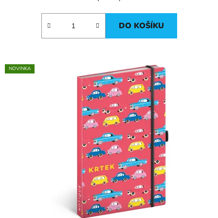
DO KOŠÍKU
NOVINKA