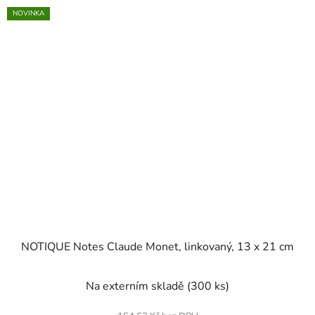
NOVINKA
NOTIQUE Notes Claude Monet, linkovaný, 13 x 21 cm
Na externím skladě
(300 ks)