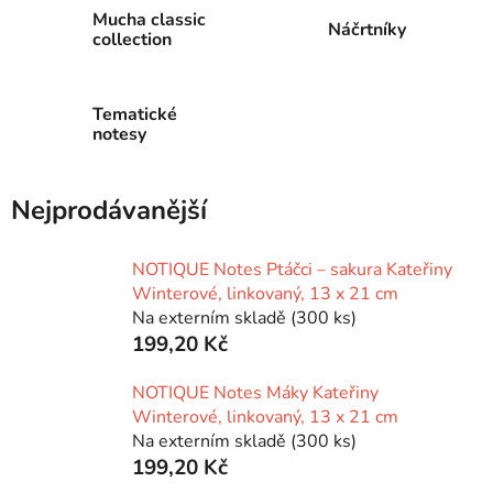
Mucha classic
Náčrtníky
collection
Tematické
notesy
Nejprodávanější
NOTIQUE Notes Ptáčci – sakura Kateřiny
Winterové, linkovaný, 13 x 21 cm
Na externím skladě
(300 ks)
199,20 Kč
NOTIQUE Notes Máky Kateřiny
Winterové, linkovaný, 13 x 21 cm
Na externím skladě
(300 ks)
199,20 Kč