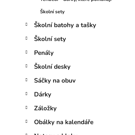
Školní sety
Školní batohy a tašky
Školní sety
Penály
Školní desky
Sáčky na obuv
Dárky
Záložky
Obálky na kalendáře