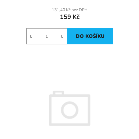
131,40 Kč bez DPH
159 Kč
DO KOŠÍKU