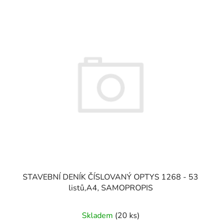
STAVEBNÍ DENÍK ČÍSLOVANÝ OPTYS 1268 - 53
listů,A4, SAMOPROPIS
Skladem
(20 ks)