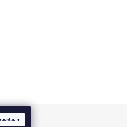
Souhlasím