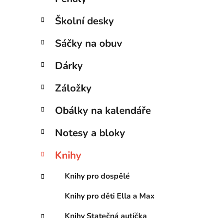
Školní desky
Sáčky na obuv
Dárky
Záložky
Obálky na kalendáře
Notesy a bloky
Knihy
Knihy pro dospělé
Knihy pro děti Ella a Max
Knihy Statečná autíčka