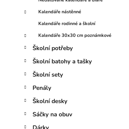
Kalendáře nástěnné
Kalendáře rodinné a školní
Kalendáře 30x30 cm poznámkové
Školní potřeby
Školní batohy a tašky
Školní sety
Penály
Školní desky
Sáčky na obuv
Dárky