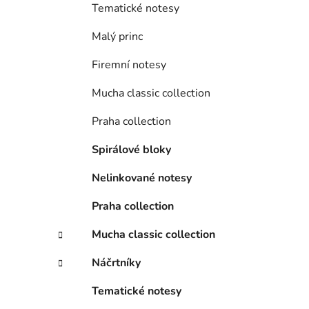
Tematické notesy
Malý princ
Firemní notesy
Mucha classic collection
Praha collection
Spirálové bloky
Nelinkované notesy
Praha collection
Mucha classic collection
Náčrtníky
Tematické notesy