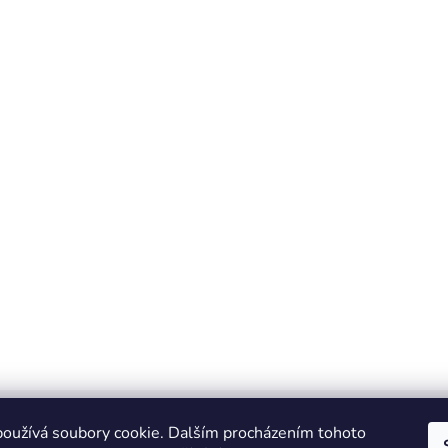
oužívá soubory cookie. Dalším procházením tohoto