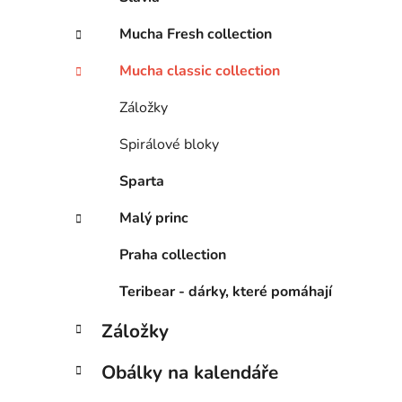
Mucha Fresh collection
Mucha classic collection
Záložky
Spirálové bloky
Sparta
Malý princ
Praha collection
Teribear - dárky, které pomáhají
Záložky
Obálky na kalendáře