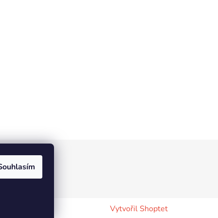
Souhlasím
Vytvořil Shoptet