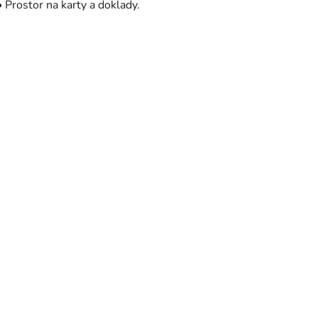
• Prostor na karty a doklady.