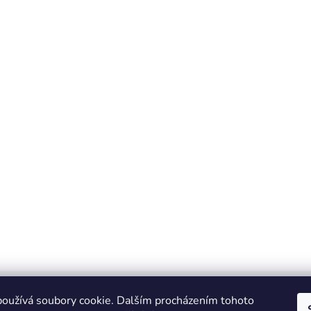
oužívá soubory cookie. Dalším procházením tohoto