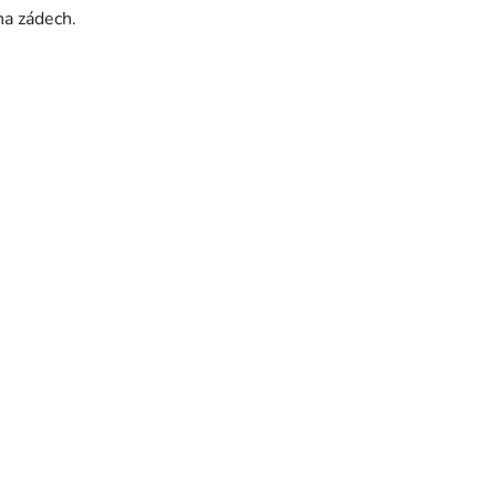
na zádech.