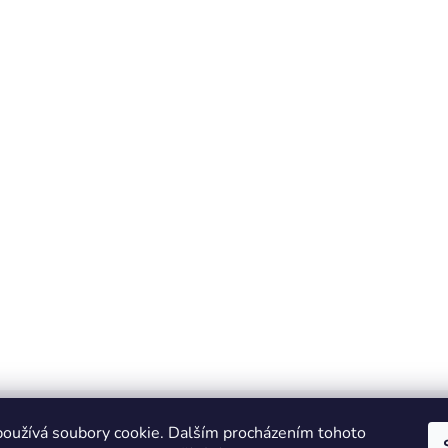
oužívá soubory cookie. Dalším procházením tohoto