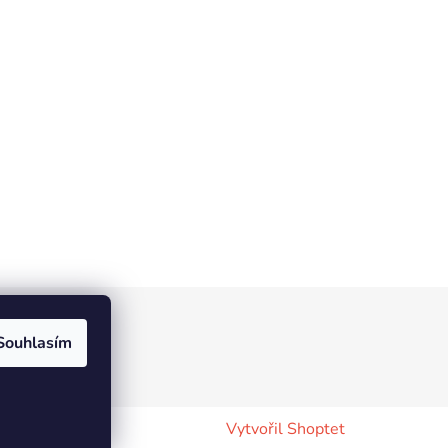
Souhlasím
Vytvořil Shoptet