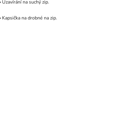
• Uzavírání na suchý zip.
• Kapsička na drobné na zip.