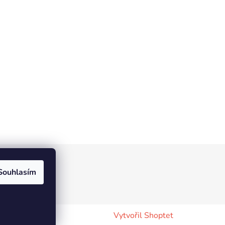
Souhlasím
Vytvořil Shoptet