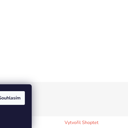
Souhlasím
Vytvořil Shoptet