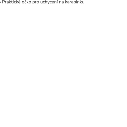
• Praktické očko pro uchycení na karabinku.