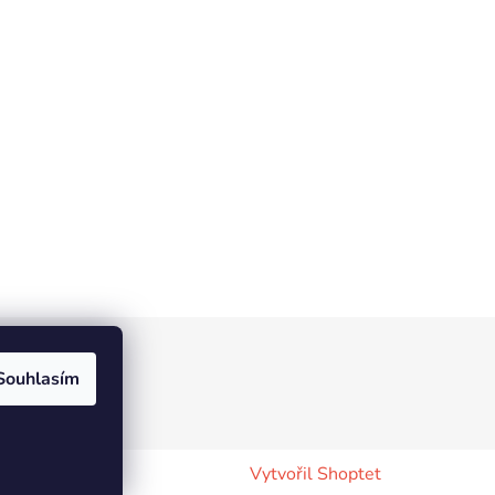
Souhlasím
Vytvořil Shoptet