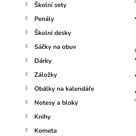
Školní sety
Penály
Školní desky
Sáčky na obuv
Dárky
Záložky
Obálky na kalendáře
Notesy a bloky
Knihy
Kometa