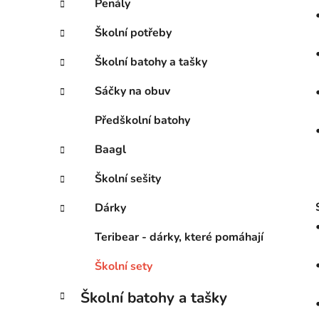
Penály
Školní potřeby
Školní batohy a tašky
Sáčky na obuv
Předškolní batohy
Baagl
Školní sešity
Dárky
Teribear - dárky, které pomáhají
Školní sety
Školní batohy a tašky