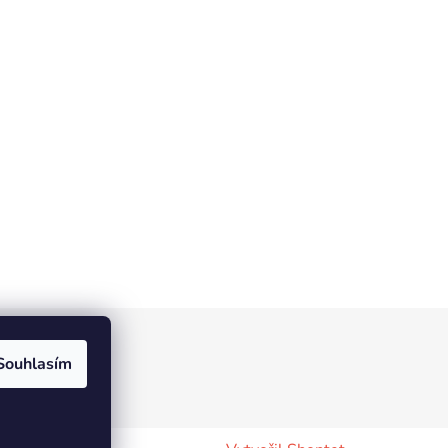
Souhlasím