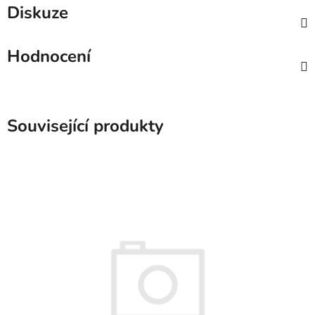
Diskuze
Hodnocení
Související produkty