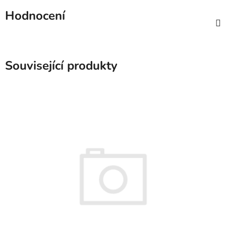
Hodnocení
Související produkty