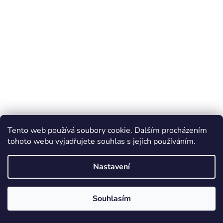
Tento web používá soubory cookie. Dalším procházením
tohoto webu vyjadřujete souhlas s jejich používáním.
Nastavení
Souhlasím