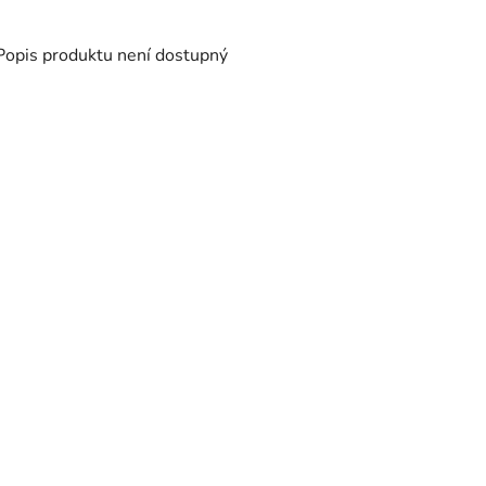
Popis produktu není dostupný